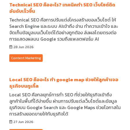
Technical SEO คืออะไร? เทคนิคทำ SEO เว็บไซต์ติด
อันดับเร็วขึ้น
Technical SEO คือการปรับแต่งโครงสร้างของเว็บไซต์ ให้
Search Engine และระบบ AIเข้าถึง อ่าน ทำความเข้าใจ และ
จัดเก็บข้อมูลบนเว็บไซต์ได้อย่างถูกต้อง ส่งผลโดยตรงต่อ
การแสดงผลบน Google รวมถึงแพลตฟอร์ม AI
28 Jun 2026
Content Marketing
Local SEO คืออะไร ทำ google map ช่วยให้ลูกค้าเจอ
ธุรกิจบนกูเกิ้ล
Local SEO คือกลยุทธ์การทำ SEO ที่ช่วยให้ธุรกิจเข้าถึง
ลูกค้าในพื้นที่ได้ง่ายขึ้น ผ่านการปรับแต่งเว็บไซต์และข้อมูล
ธุรกิจบน Google Search และ Google Maps ช่วยโอกาสใน
การสร้างยอดขายให้กับธุรกิจได้
27 Jun 2026