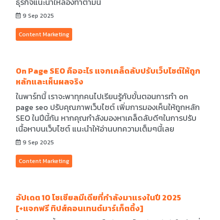
ธุรกิจแนะนำให้ลองทำตามนี้
9 Sep 2025
Content Marketing
On Page SEO คืออะไร แจกเคล็ดลับปรับเว็บไซต์ให้ถูก
หลักและเห็นผลจริง
ในพาร์ทนี้ เราจะพาทุกคนไปเรียนรู้กับขั้นตอนการทำ on
page seo ปรับคุณภาพเว็บไซต์ เพิ่มการมองเห็นให้ถูกหลัก
SEO ในปีนี้กัน หากคุณกำลังมองหาเคล็ดลับดีๆในการปรับ
เนื้อหาบนเว็บไซต์ แนะนำให้อ่านบทความเต็มๆนี้เลย
9 Sep 2025
Content Marketing
อัปเดต 10 โซเชียลมีเดียที่กำลังมาแรงในปี 2025
[+แจกฟรี ทิปส์คอนเทนต์มาร์เก็ตติ้ง]