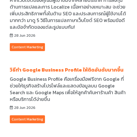
หากเว็บไซต์ของคุณมีผู้เข้าชมจากหลายประเทศ การลงทุน
ด้านการแปลและการ Localize เนื้อหาอย่างเหมาะสม จะช่วย
เพิ่มประสิทธิภาพทั้งในด้าน SEO และประสบการณ์ผู้ใช้งานได้
มากกว่า มาดู 5 วิธีในการแปลภาษาเว็บไซต์ SEO พร้อมข้อดี
และข้อจำกัดของแต่ละรูปแบบกัน!
28 Jun 2026
Content Marketing
วิธีทำ Google Business Profile ให้ติดอันดับมากขึ้น
Google Business Profile คือเครื่องมือฟรีจาก Google ที่
ช่วยให้ธุรกิจสร้างโปรไฟล์และแสดงข้อมูลบน Google
Search และ Google Maps เพื่อให้ลูกค้าค้นหาร้านค้า สินค้า
หรือบริการได้ง่ายขึ้น
28 Jun 2026
Content Marketing