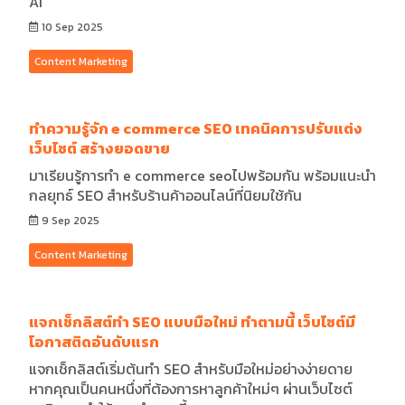
AI
10 Sep 2025
Content Marketing
ทำความรู้จัก e commerce SEO เทคนิคการปรับแต่ง
เว็บไซต์ สร้างยอดขาย
มาเรียนรู้การทำ e commerce seoไปพร้อมกัน พร้อมแนะนำ
กลยุทธ์ SEO สำหรับร้านค้าออนไลน์ที่นิยมใช้กัน
9 Sep 2025
Content Marketing
แจกเช็กลิสต์ทำ SEO แบบมือใหม่ ทำตามนี้ เว็บไซต์มี
โอกาสติดอันดับแรก
แจกเช็กลิสต์เริ่มต้นทำ SEO สำหรับมือใหม่อย่างง่ายดาย
หากคุณเป็นคนหนึ่งที่ต้องการหาลูกค้าใหม่ๆ ผ่านเว็บไซต์