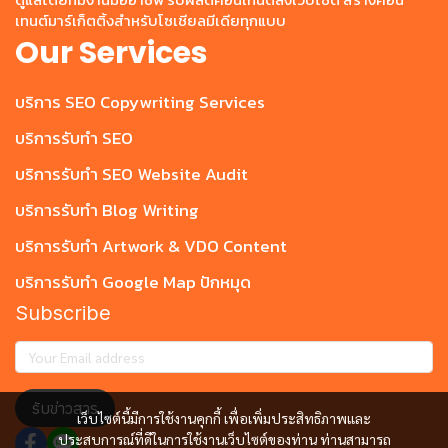
เทนต์มาร์เก็ตติ้งสำหรับโซเชียลมีเดียทุกแบบ
Our Services
บริการ SEO Copywriting Services
บริการรับทำ SEO
บริการรับทำ SEO Website Audit
บริการรับทำ Blog Writing
บริการรับทำ Artwork & VDO Content
บริการรับทำ Google Map ปักหมุด
Subscribe
รับข่าวสาร
เว็บไซต์นี้มีการใช้งานคุกกี้ เพื่อเพิ่มประสิทธิภาพและ
ประสบการณ์ที่ดีในการใช้งานเว็บไซต์ของท่าน ท่านสามารถ