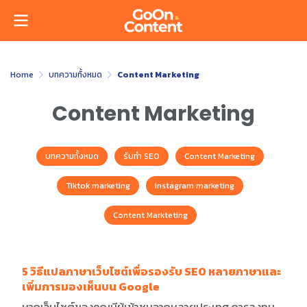
Home
บทความทั้งหมด
Content Marketing
Content Marketing
บทความทั้งหมด
รับทำ SEO
Content Marketing
Tiktok marketing
instagram marketing
Content Markteting
5 วิธีแปลภาษาเว็บไซต์เพื่อรองรับ SEO หลายภาษาและ
เพิ่มการมองเห็นบน Google