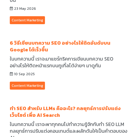
ขึ้น
23 May 2026
Content Marketing
6 วิธีเขียนบทความ SEO อย่างไรให้ติดอันดับบน
Google ได้เร็วขึ้น
ในบทความนี้ เราจะมาแชร์ทริคการเขียนบทความ SEO
อย่างไรให้ติดหน้าแรกบนกูเกิ้ลได้ง่ายๆ มาดูกัน
10 Sep 2025
Content Marketing
ทำ SEO สำหรับ LLMs คืออะไร? กลยุทธ์การปรับแต่ง
เว็บไซต์ เพื่อ AI Search
ในบทความนี้ เราจะพาทุกคนไปทำความรู้จักกับทำ SEO LLM
กลยุทธ์การปรับแต่งคอนเทนต์และผลักดันให้เป็นคำตอบของ