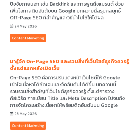
ปัจจัยภายนอก เช่น Backlink และการพูดถึงแบรนด์ ช่วย
เพิ่มโอกาสติดอันดับบน Google บทความนี้สรุปกลยุทธ์
Off-Page SEO ที่สำคัญและวิธีนำไปใช้ให้ได้ผล
24 May 2026
Content Marketing
มารู้จัก On-Page SEO และรวมสิ่งที่เว็บไซต์ธุรกิจควรรู้
ตั้งแต่แรกหลังเปิดเว็บ
On-Page SEO คือการปรับแต่งหน้าเว็บไซต์ให้ Google
เข้าใจเนื้อหาได้ชัดเจนและจัดอันดับได้ดีขึ้น บทความนี้
รวบรวมสิ่งสำคัญที่เว็บไซต์ธุรกิจควรรู้ ตั้งแต่การวาง
คีย์เวิร์ด การเขียน Title และ Meta Description ไปจนถึง
การจัดโครงสร้างเนื้อหาให้พร้อมติดอันดับบน Google
23 May 2026
Content Marketing