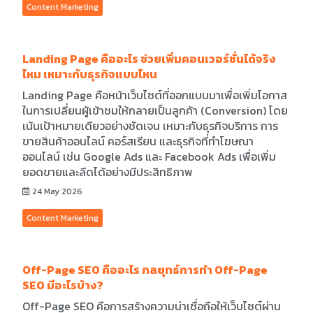
Content Marketing
Landing Page คืออะไร ช่วยเพิ่มคอนเวอร์ชั่นได้จริง
ไหม เหมาะกับธุรกิจแบบไหน
Landing Page คือหน้าเว็บไซต์ที่ออกแบบมาเพื่อเพิ่มโอกาส
ในการเปลี่ยนผู้เข้าชมให้กลายเป็นลูกค้า (Conversion) โดย
เน้นเป้าหมายเดียวอย่างชัดเจน เหมาะกับธุรกิจบริการ การ
ขายสินค้าออนไลน์ คอร์สเรียน และธุรกิจที่ทำโฆษณา
ออนไลน์ เช่น Google Ads และ Facebook Ads เพื่อเพิ่ม
ยอดขายและลีดได้อย่างมีประสิทธิภาพ
24 May 2026
Content Marketing
Off-Page SEO คืออะไร กลยุทธ์การทํา Off-Page
SEO มีอะไรบ้าง?
Off-Page SEO คือการสร้างความน่าเชื่อถือให้เว็บไซต์ผ่าน