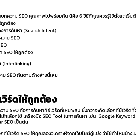
ยนบทความ SEO คุณภาพไปพร้อมกัน นี่คือ 6 วิธีที่คุณควรรู้ไว้ตั้งแต่เริ่ม
ห้ถูกต้อง
ต้องการค้นหา (Search Intent)
ทความ SEO
SEO
ิค SEO ให้ถูกต้อง
น (Interlinking)
าม SEO กันตามด้างล่างนี้เลย
์เวิร์ดให้ถูกต้อง
 SEO คือการค้นหาคีย์เวิร์ดที่เหมาะสม ซึ่งกว่าจะคัดเลือกคีย์เวิร์ดที่
ญ่มักเลือกใช้ เครื่องมือ SEO Tool ในการค้นหา เช่น Google Keyword
er SEO เป็นต้น
ีย์เวิร์ด SEO ให้คุณลองวิเคราะห์จากเว็บไซต์คู่แข่ง ว่าใช้คำไหนบ้างและ