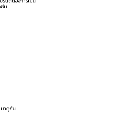
แบรนด์ต้องการเป็น
ชิ้น
 มาดูกัน