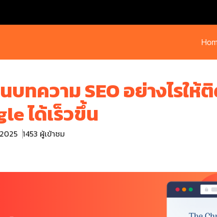
Hom
ียนบทความ SEO อย่างไรให้ติ
e ได้เร็วขึ้น
. 2025
1453 ผู้เข้าชม