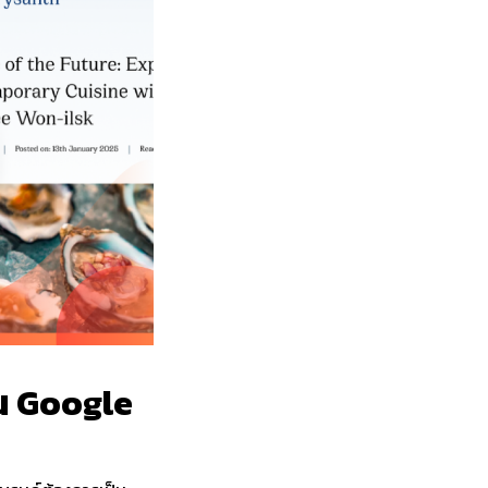
บน Google