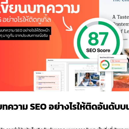
ยนบทความ SEO อย่างไรให้ติดอันดับ