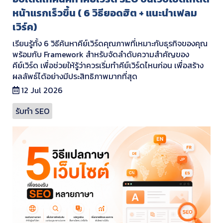
หน้าแรกเร็วขึ้น ( 6 วิธียอดฮิต + แนะนำเฟลม
เวิร์ค)
เรียนรู้ทั้ง 6 วิธีค้นหาคีย์เวิร์ดคุณภาพที่เหมาะกับธุรกิจของคุณ
พร้อมกับ Framework สำหรับจัดลำดับความสำคัญของ
คีย์เวิร์ด เพื่อช่วยให้รู้ว่าควรเริ่มทำคีย์เวิร์ดไหนก่อน เพื่อสร้าง
ผลลัพธ์ได้อย่างมีประสิทธิภาพมากที่สุด
12 Jul 2026
รับทำ SEO