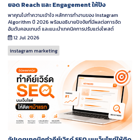
ยอด Reach และ Engagement ให้ปัง
พาคุณไปทำความเข้าใจ หลักการทำงานของ Instagram
Algorithm ปี 2026 พร้อมอธิบายปัจจัยที่มีผลต่อการจัด
อันดับคอนเทนต์ และแนะนำเทคนิคการปรับแต่งโพสต์
12 Jul 2026
instagram marketing
อัปเดตเทคนิคทำคีย์เวิรด์ SEO บนเว็บไซต์ให้ติด