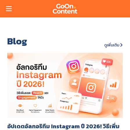
Blog
ดูเพิ่มเติม
อัปเดตอัลกอริทึม Instagram ปี 2026! วิธีเพิ่ม