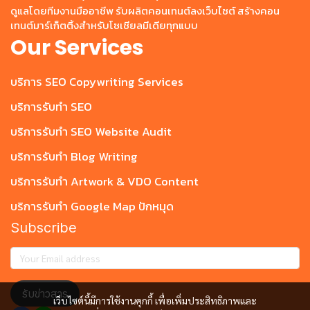
ดูแลโดยทีมงานมืออาชีพ รับผลิตคอนเทนต์ลงเว็บไซต์ สร้างคอน
เทนต์มาร์เก็ตติ้งสำหรับโซเชียลมีเดียทุกแบบ
Our Services
บริการ SEO Copywriting Services
บริการรับทำ SEO
บริการรับทำ SEO Website Audit
บริการรับทำ Blog Writing
บริการรับทำ Artwork & VDO Content
บริการรับทำ Google Map ปักหมุด
Subscribe
รับข่าวสาร
เว็บไซต์นี้มีการใช้งานคุกกี้ เพื่อเพิ่มประสิทธิภาพและ