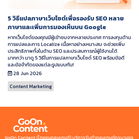
5 วิธีแปลภาษาเว็บไซต์เพื่อรองรับ SEO หลาย
ภาษาและเพิ่มการมองเห็นบน Google
หากเว็บไซต์ของคุณมีผู้เข้าชมจากหลายประเทศ การลงทุนด้าน
การแปลและการ Localize เนื้อหาอย่างเหมาะสม จะช่วยเพิ่ม
ประสิทธิภาพทั้งในด้าน SEO และประสบการณ์ผู้ใช้งานได้
มากกว่า มาดู 5 วิธีในการแปลภาษาเว็บไซต์ SEO พร้อมข้อดี
และข้อจำกัดของแต่ละรูปแบบกัน!
28 Jun 2026
Content Marketing
GoOn Content (โกออนคอนเทนต์) บริการรับทำคอนเทนต์ครบวงจร