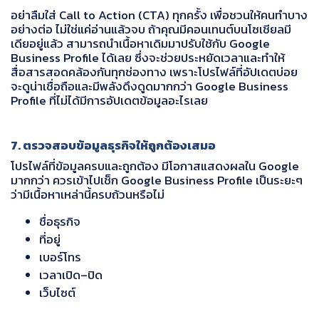
อย่าลืมใส่ Call to Action (CTA) ทุกครั้ง เพื่อชวนให้คนทำบาง
อย่างต่อ ไม่ใช่แค่อ่านแล้วจบ ถ้าคุณมีคอนเทนต์บนโซเชียลมี
เดียอยู่แล้ว สามารถนำเนื้อหาเดิมมาปรับใช้กับ Google
Business Profile ได้เลย ซึ่งจะช่วยประหยัดเวลาและทำให้
สื่อสารสอดคล้องกันทุกช่องทาง เพราะโปรไฟล์ที่อัปเดตบ่อย
จะดูน่าเชื่อถือและมีพลังดึงดูดมากกว่า Google Business
Profile ที่ไม่ได้มีการอัปเดตข้อมูลอะไรเลย
7. ตรวจสอบข้อมูลธุรกิจให้ถูกต้องเสมอ
โปรไฟล์ที่ข้อมูลครบและถูกต้อง มีโอกาสแสดงผลใน Google
มากกว่า ควรเข้าไปเช็ก Google Business Profile เป็นระยะๆ
ว่ามีเนื้อหาเหล่านี้ครบถ้วนหรือไม่
ชื่อธุรกิจ
ที่อยู่
เบอร์โทร
เวลาเปิด–ปิด
เว็บไซต์