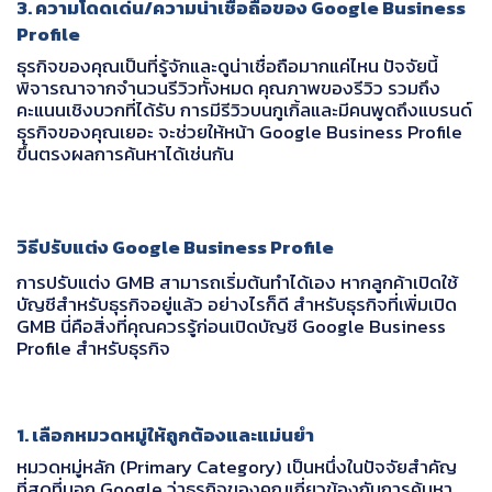
3. ความโดดเด่น/ความน่าเชื่อถือของ Google Business
Profile
ธุรกิจของคุณเป็นที่รู้จักและดูน่าเชื่อถือมากแค่ไหน ปัจจัยนี้
พิจารณาจากจำนวนรีวิวทั้งหมด คุณภาพของรีวิว รวมถึง
คะแนนเชิงบวกที่ได้รับ การมีรีวิวบนกูเกิ้ลและมีคนพูดถึงแบรนด์
ธุรกิจของคุณเยอะ จะช่วยให้หน้า Google Business Profile
ขึ้นตรงผลการค้นหาได้เช่นกัน
วิธีปรับแต่ง Google Business Profile
การปรับแต่ง GMB สามารถเริ่มต้นทำได้เอง หากลูกค้าเปิดใช้
บัญชีสำหรับธุรกิจอยู่แล้ว อย่างไรก็ดี สำหรับธุรกิจที่เพิ่มเปิด
GMB นี่คือสิ่งที่คุณควรรู้ก่อนเปิดบัญชี Google Business
Profile สำหรับธุรกิจ
1. เลือกหมวดหมู่ให้ถูกต้องและแม่นยำ
หมวดหมู่หลัก (Primary Category) เป็นหนึ่งในปัจจัยสำคัญ
ที่สุดที่บอก Google ว่าธุรกิจของคุณเกี่ยวข้องกับการค้นหา