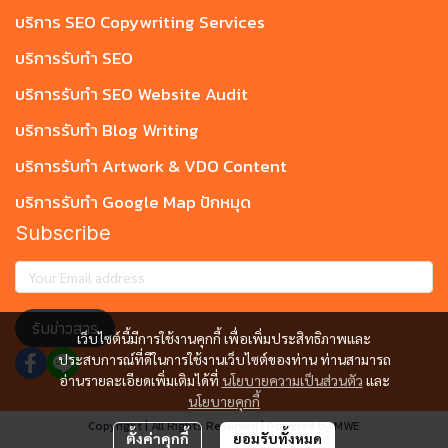
บริการ SEO Copywriting Services
บริการรับทำ SEO
บริการรับทำ SEO Website Audit
บริการรับทำ Blog Writing
บริการรับทำ Artwork & VDO Content
บริการรับทำ Google Map ปักหมุด
Subscribe
รับข่าวสาร
เว็บไซต์นี้มีการใช้งานคุกกี้ เพื่อเพิ่มประสิทธิภาพและ
ประสบการณ์ที่ดีในการใช้งานเว็บไซต์ของท่าน ท่านสามารถ
อ่านรายละเอียดเพิ่มเติมได้ที่
นโยบายความเป็นส่วนตัว
และ
นโยบายคุกกี้
Copyright | All Rights Reserved | Powered by MWE
ตั้งค่าคุกกี้
ยอมรับทั้งหมด