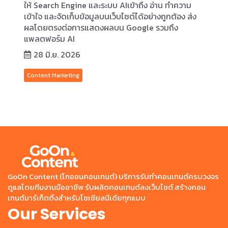
ให้ Search Engine และระบบ AIเข้าถึง อ่าน ทำความ
เข้าใจ และจัดเก็บข้อมูลบนเว็บไซต์ได้อย่างถูกต้อง ส่ง
ผลโดยตรงต่อการแสดงผลบน Google รวมถึง
แพลตฟอร์ม AI
28 มิ.ย. 2026
Content Marketing
GoOn Content (โกออนคอนเทนต์) บริการรับทำคอนเทนต์ครบวงจร
ดูแลโดยทีมงานมืออาชีพ รับผลิตคอนเทนต์ลงเว็บไซต์ สร้างคอน
เทนต์มาร์เก็ตติ้งสำหรับโซเชียลมีเดียทุกแบบ
Our Services