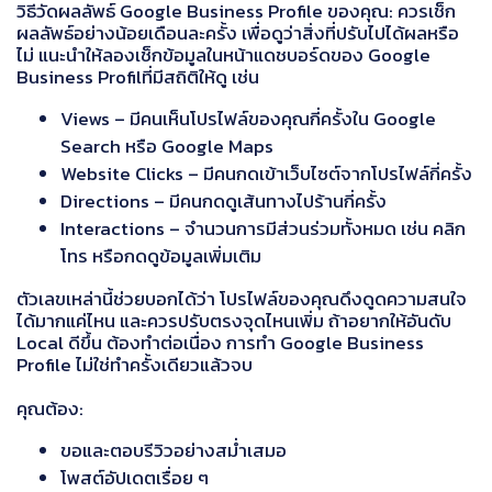
วิธีวัดผลลัพธ์ Google Business Profile ของคุณ: ควรเช็ก
ผลลัพธ์อย่างน้อยเดือนละครั้ง เพื่อดูว่าสิ่งที่ปรับไปได้ผลหรือ
ไม่ แนะนำให้ลองเช็กข้อมูลในหน้าแดชบอร์ดของ Google
Business Profilที่มีสถิติให้ดู เช่น
Views – มีคนเห็นโปรไฟล์ของคุณกี่ครั้งใน Google
Search หรือ Google Maps
Website Clicks – มีคนกดเข้าเว็บไซต์จากโปรไฟล์กี่ครั้ง
Directions – มีคนกดดูเส้นทางไปร้านกี่ครั้ง
Interactions – จำนวนการมีส่วนร่วมทั้งหมด เช่น คลิก
โทร หรือกดดูข้อมูลเพิ่มเติม
ตัวเลขเหล่านี้ช่วยบอกได้ว่า โปรไฟล์ของคุณดึงดูดความสนใจ
ได้มากแค่ไหน และควรปรับตรงจุดไหนเพิ่ม ถ้าอยากให้อันดับ
Local ดีขึ้น ต้องทำต่อเนื่อง การทำ Google Business
Profile ไม่ใช่ทำครั้งเดียวแล้วจบ
คุณต้อง:
ขอและตอบรีวิวอย่างสม่ำเสมอ
โพสต์อัปเดตเรื่อย ๆ