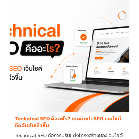
Technical SEO คืออะไร? เทคนิคทำ SEO เว็บไซต์
ติดอันดับเร็วขึ้น
Technical SEO คือการปรับแต่งโครงสร้างของเว็บไซต์