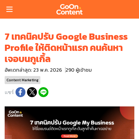
7 เทคนิคปรับ Google Business
Profile ให้ติดหน้าแรก คนค้นหา
เจอบนกูเกิ้ล
อัพเดทล่าสุด: 23 พ.ค. 2026
290 ผู้เข้าชม
Content Marketing
แชร์