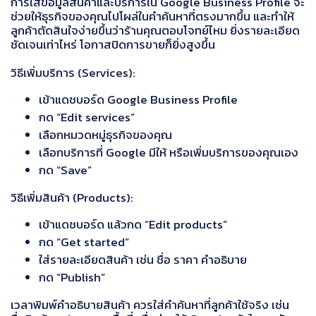
การใส่ข้อมูลสินค้าและบริการใน Google Business Profile จะ
ช่วยให้ธุรกิจของคุณไปโผล่ในคำค้นหาที่ตรงมากขึ้น และทำให้
ลูกค้าตัดสินใจง่ายขึ้นว่าร้านคุณตอบโจทย์ไหม ยิ่งรายละเอียด
ชัดเจนเท่าไหร่ โอกาสปิดการขายก็ยิ่งสูงขึ้น
วิธีเพิ่มบริการ (Services):
เข้าแดชบอร์ด Google Business Profile
กด “Edit services”
เลือกหมวดหมู่ธุรกิจของคุณ
เลือกบริการที่ Google มีให้ หรือเพิ่มบริการของคุณเอง
กด “Save”
วิธีเพิ่มสินค้า (Products):
เข้าแดชบอร์ด แล้วกด “Edit products”
กด “Get started”
ใส่รายละเอียดสินค้า เช่น ชื่อ ราคา คำอธิบาย
กด “Publish”
เวลาพิมพ์คำอธิบายสินค้า ควรใส่คำค้นหาที่ลูกค้าใช้จริง เช่น