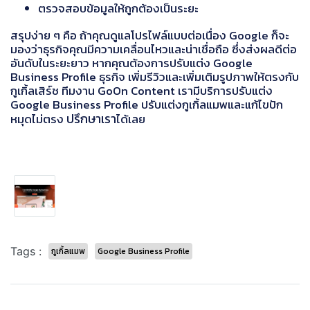
ตรวจสอบข้อมูลให้ถูกต้องเป็นระยะ
สรุปง่าย ๆ คือ ถ้าคุณดูแลโปรไฟล์แบบต่อเนื่อง Google ก็จะ
มองว่าธุรกิจคุณมีความเคลื่อนไหวและน่าเชื่อถือ ซึ่งส่งผลดีต่อ
อันดับในระยะยาว หากคุณต้องการปรับแต่ง Google
Business Profile ธุรกิจ เพิ่มรีวิวและเพิ่มเติมรูปภาพให้ตรงกับ
กูเกิ้ลเสิร์ช ทีมงาน GoOn Content เรามีบริการปรับแต่ง
Google Business Profile ปรับแต่งกูเกิ้ลแมพและแก้ไขปัก
ปรึกษาเรา
หมุดไม่ตรง
ได้เลย
Tags :
กูเกิ้ลแมพ
Google Business Profile