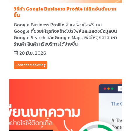
วิธีทำ Google Business Profile ให้ติดอันดับมาก
ขึ้น
Google Business Profile คือเครื่องมือฟรีจาก
Google ที่ช่วยให้ธุรกิจสร้างโปรไฟล์และแสดงข้อมูลบน
Google Search และ Google Maps เพื่อให้ลูกค้าค้นหา
ร้านค้า สินค้า หรือบริการได้ง่ายขึ้น
28 มิ.ย. 2026
Content Marketing