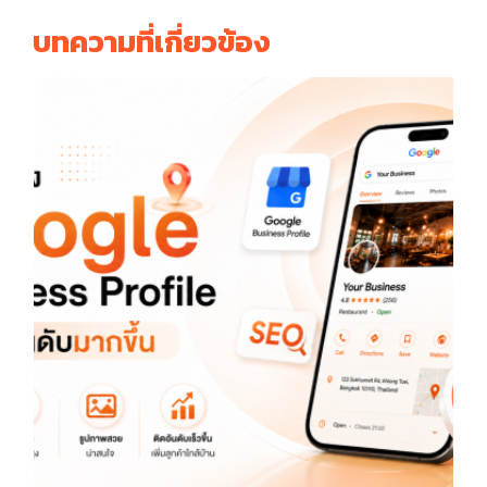
บทความที่เกี่ยวข้อง