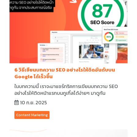
6 วิธีเขียนบทความ SEO อย่างไรให้ติดอันดับบน
Google ได้เร็วขึ้น
ในบทความนี้ เราจะมาแชร์ทริคการเขียนบทความ SEO
อย่างไรให้ติดหน้าแรกบนกูเกิ้ลได้ง่ายๆ มาดูกัน
10 ก.ย. 2025
Content Marketing