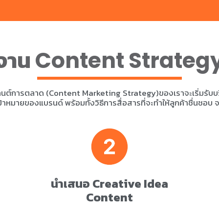
ำงาน
Content Strateg
ต์การตลาด (Content Marketing Strategy)ของเราจะเริ่มรับบ
ป้าหมายของแบรนด์ พร้อมทั้งวิธีการสื่อสารที่จะทำให้ลูกค้าชื่นชอบ จ
นำเสนอ Creative Idea
Content