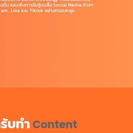
็วขึ้น และเพิ่มการรับรู้บนสื่อ Social Media ต่างๆ
agram , Line และ Tiktok อย่างครอบคลุม
รรับทำ
Content