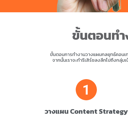
ขั้นตอนท
ขั้นตอนการทำงานวางแผนกลยุทธ์คอนเทน
จากนั้นเราจะทำรีเสิร์ชลงลึกไปถึงกลุ่มเ
วางแผน Content Strategy