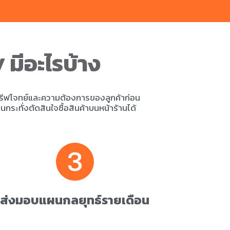
มีอะไรบ้าง
y
รีฟโจทย์และความต้องการของลูกค้าก่อน
นกระทั่งตัดสินใจซื้อสินค้าบนหน้าร้านได้
ส่งมอบแผนกลยุทธ์รายเดือน