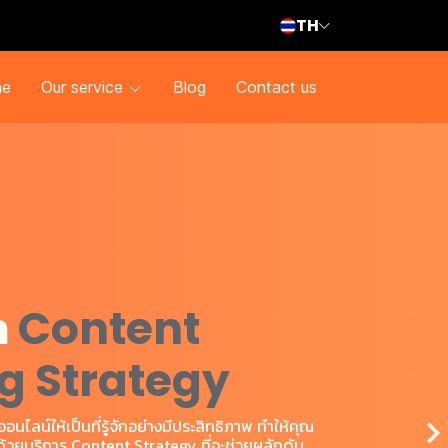
TH
e
Our service
Blog
Contact us
ำ
Content
g Strategy
ไลน์ให้เป็นที่รู้จักอย่างมีประสิทธิภาพ ทำให้คุณ
ด้วยบริการ Content Strategy ที่จะช่วยผลักดัน