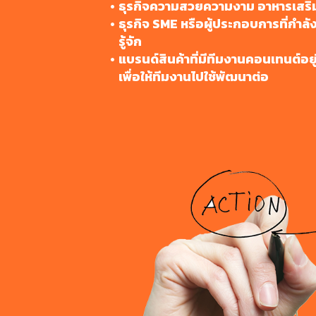
ธุรกิจความสวยความงาม อาหารเสริม 
ธุรกิจ SME หรือผู้ประกอบการที่กำลังป
รู้จัก
แบรนด์สินค้าที่มีทีมงานคอนเทนต์อย
เพื่อให้ทีมงานไปใช้พัฒนาต่อ