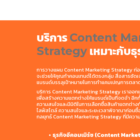
บริการ
Content Ma
เหมาะกับธ
Strategy
การวางแผน Content Marketing Strategy ก่อ
จะช่วยให้คุณทำคอนเทนต์ได้ตรงกลุ่ม สื่อสารชัดเจ
แบรนด์บรรลุเป้าหมายในการทำแคมเปญการตลาดได้
บริการ Content Marketing Strategy เราออกแ
เพื่อสร้างความแตกต่างให้แบรนด์เป็นที่จดจำ อีกทั้
ความสนใจและมีมิติในการเลือกซื้อสินค้าแตกต่างกั
ไลฟ์สไตล์ ความสนใจและระยะเวลาพิจาณาก่อนซื้
กลยุทธ์ Content Marketing Strategy ที่มีควา
ธุรกิจอีคอมเมิร์ซ (Content Mark