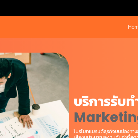
Hom
บริการรับท
Marketin
โปรโมทแบรนด์ธุรกิจบนช่องทางออน
เสียงบประมาณลงทุนคุ้มค่าที่สุด