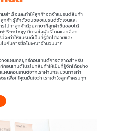
มสำเร็จและทำให้ลูกค้าจดจำแบรนด์สินค้า
จลูกค้า รู้จักตัวตนของแบรนด์ชัดเจนและ
ไปหาลูกค้าด้วยภาษาที่ลูกค้าชื่นชอบได้
nt Strategy ที่ตรงใจผู้บริโภคและเลือก
ี้จะทำให้แบรนด์เป็นที่รู้จักได้ง่ายและ
่มไปกับการซื้อโฆษณาจำนวนมาก
รวางแผนกลยุทธ์คอนเทนต์การตลาดสำหรับ
นเทนต์โปรโมทสินค้าให้เป็นที่รู้จักได้อย่าง
น ทุกแผนคอนเทนต์จากเราผ่านกระบวนการทำ
 เพื่อให้คุณมั่นใจว่า เราเข้าใจลูกค้าครบทุก
y