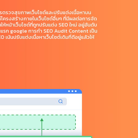
รตรวจสุขภาพเว็บไซต์และปรับแต่งเนื้อหาบน
ห์โครงสร้างภายในเว็บไซต์อื่นๆ ที่มีผลต่อการจัด
ให้หน้าเว็บไซต์ที่ถูกปรับแต่ง SEO ใหม่ อยู่อันดับ
าแรก google การทำ SEO Audit Content เป็น
เน้นปรับแต่งเนื้อหาเว็บไซต์เดิมที่ดีอยู่แล้วให้