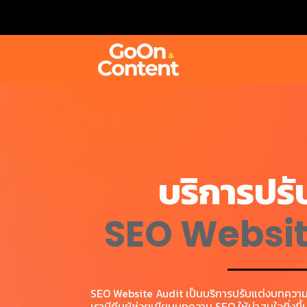
บริการปรั
SEO Websit
SEO Website Audit เป็นบริการปรับแต่งบทความ
เรามีทีมผู้ช่วยเขียนบทความ SEO ให้น่าสนใจยิ่งข