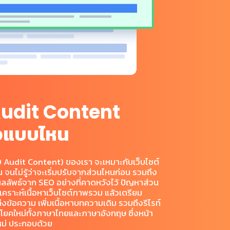
udit Content
ิจแบบไหน
 Audit Content) ของเรา จะเหมาะกับเว็บไซต์
น จนไม่รู้ว่าจะเริ่มปรับจากส่วนไหนก่อน รวมถึง
นผลลัพธ์จาก SEO อย่างที่คาดหวังไว้ ปัญหาส่วน
ิเคราะห์เนื้อหาเว็บไซต์ภาพรวม แล้วเตรียม
่งข้อความ เพิ่มเนื้อหาบทความเดิม รวมถึงรีไรท์
โยคใหม่ทั้งภาษาไทยและภาษาอังกฤษ ซึ่งหน้า
้ใหม่ ประกอบด้วย