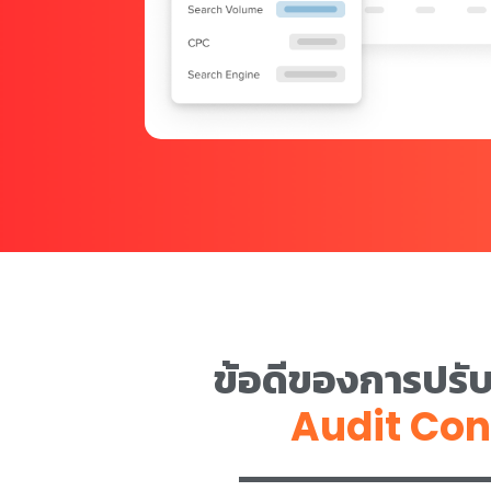
ข้อดีของการปรั
Audit Con