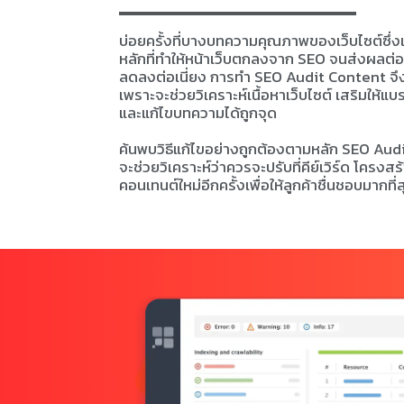
บ่อยครั้งที่บางบทความคุณภาพของเว็บไซต์ซึ่งเ
หลักที่ทำให้หน้าเว็บตกลงจาก SEO จนส่งผลต่
ลดลงต่อเนี่ยง การทำ SEO Audit Content จึง
เพราะจะช่วยวิเคราะห์เนื้อหาเว็บไซต์ เสริมให
และแก้ไขบทความได้ถูกจุด
ค้นพบวิธีแก้ไขอย่างถูกต้องตามหลัก SEO Au
จะช่วยวิเคราะห์ว่าควรจะปรับที่คีย์เวิร์ด โคร
คอนเทนต์ใหม่อีกครั้ง เพื่อให้ลูกค้าชื่นชอบมากที่